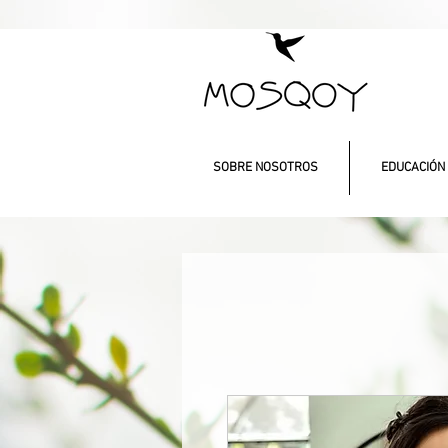
SOBRE NOSOTROS
EDUCACIÓN