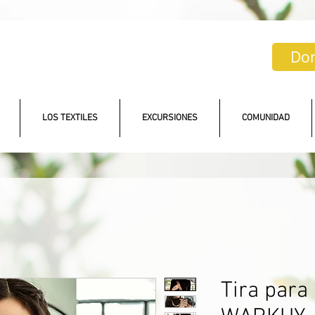
Do
LOS TEXTILES
EXCURSIONES
COMUNIDAD
Tira para